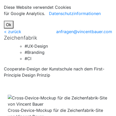
Diese Website verwendet Cookies
für Google Analytics.
Datenschutzinformationen
Ok
< zurück
anfragen@vincentbauer.com
Zeichenfabrik
#UX-Design
#Branding
#CI
Cooperate-Design der Kunstschule nach dem First-
Principle Design Prinzip
Cross-Device-Mockup für die Zeichenfabrik-Site