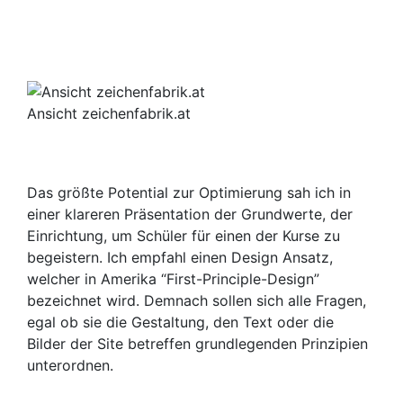
Ansicht zeichenfabrik.at
Das größte Potential zur Optimierung sah ich in
einer klareren Präsentation der Grundwerte, der
Einrichtung, um Schüler für einen der Kurse zu
begeistern. Ich empfahl einen Design Ansatz,
welcher in Amerika “First-Principle-Design”
bezeichnet wird. Demnach sollen sich alle Fragen,
egal ob sie die Gestaltung, den Text oder die
Bilder der Site betreffen grundlegenden Prinzipien
unterordnen.