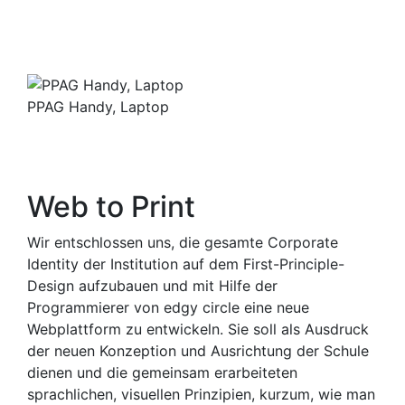
PPAG Handy, Laptop
Web to Print
Wir entschlossen uns, die gesamte Corporate
Identity der Institution auf dem First-Principle-
Design aufzubauen und mit Hilfe der
Programmierer von edgy circle eine neue
Webplattform zu entwickeln. Sie soll als Ausdruck
der neuen Konzeption und Ausrichtung der Schule
dienen und die gemeinsam erarbeiteten
sprachlichen, visuellen Prinzipien, kurzum, wie man