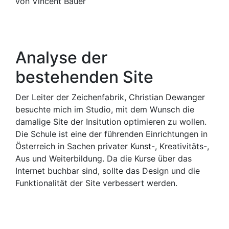
von Vincent Bauer
Analyse der
bestehenden Site
Der Leiter der Zeichenfabrik, Christian Dewanger
besuchte mich im Studio, mit dem Wunsch die
damalige Site der Insitution optimieren zu wollen.
Die Schule ist eine der führenden Einrichtungen in
Österreich in Sachen privater Kunst-, Kreativitäts-,
Aus und Weiterbildung. Da die Kurse über das
Internet buchbar sind, sollte das Design und die
Funktionalität der Site verbessert werden.