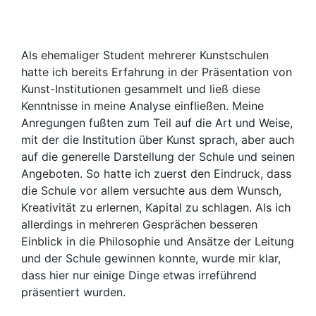
Als ehemaliger Student mehrerer Kunstschulen
hatte ich bereits Erfahrung in der Präsentation von
Kunst-Institutionen gesammelt und ließ diese
Kenntnisse in meine Analyse einfließen. Meine
Anregungen fußten zum Teil auf die Art und Weise,
mit der die Institution über Kunst sprach, aber auch
auf die generelle Darstellung der Schule und seinen
Angeboten. So hatte ich zuerst den Eindruck, dass
die Schule vor allem versuchte aus dem Wunsch,
Kreativität zu erlernen, Kapital zu schlagen. Als ich
allerdings in mehreren Gesprächen besseren
Einblick in die Philosophie und Ansätze der Leitung
und der Schule gewinnen konnte, wurde mir klar,
dass hier nur einige Dinge etwas irreführend
präsentiert wurden.